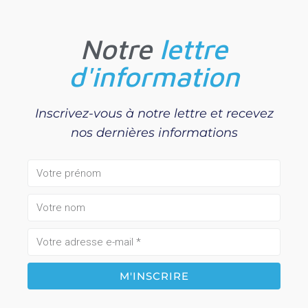
Notre
lettre
d'information
Inscrivez-vous à notre lettre et recevez
nos dernières informations