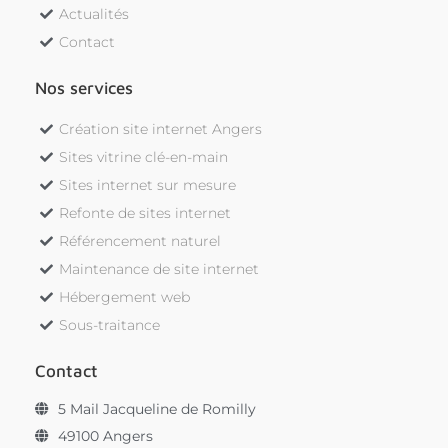
Actualités
Contact
Nos services
Création site internet Angers
Sites vitrine clé-en-main
Sites internet sur mesure
Refonte de sites internet
Référencement naturel
Maintenance de site internet
Hébergement web
Sous-traitance
Contact
5 Mail Jacqueline de Romilly
49100 Angers