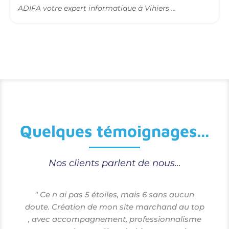
ADIFA votre expert informatique à Vihiers ...
Quelques témoignages...
Nos clients parlent de nous…
" Ce n ai pas 5 étoiles, mais 6 sans aucun
!
doute. Création de mon site marchand au top
, avec accompagnement, professionnalisme