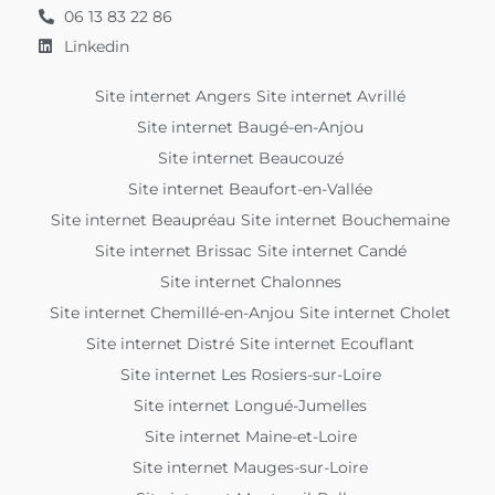
06 13 83 22 86
Linkedin
Site internet Angers
Site internet Avrillé
Site internet Baugé-en-Anjou
Site internet Beaucouzé
Site internet Beaufort-en-Vallée
Site internet Beaupréau
Site internet Bouchemaine
Site internet Brissac
Site internet Candé
Site internet Chalonnes
Site internet Chemillé-en-Anjou
Site internet Cholet
Site internet Distré
Site internet Ecouflant
Site internet Les Rosiers-sur-Loire
Site internet Longué-Jumelles
Site internet Maine-et-Loire
Site internet Mauges-sur-Loire