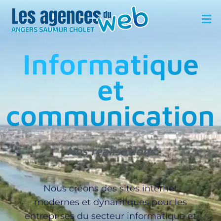
Informatique
et
communication
Nos réalisations
Nous créons des sites internet
modernes et dynamiques pour les
entreprises du secteur informatique et