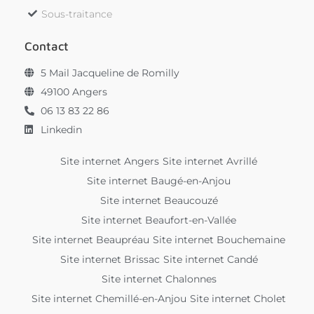
Sous-traitance
Contact
5 Mail Jacqueline de Romilly
49100 Angers
06 13 83 22 86
Linkedin
Site internet Angers
Site internet Avrillé
Site internet Baugé-en-Anjou
Site internet Beaucouzé
Site internet Beaufort-en-Vallée
Site internet Beaupréau
Site internet Bouchemaine
Site internet Brissac
Site internet Candé
Site internet Chalonnes
Site internet Chemillé-en-Anjou
Site internet Cholet