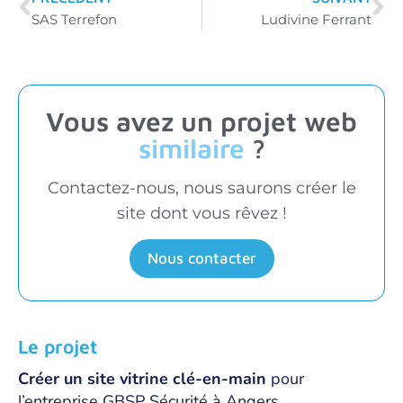
SAS Terrefon
Ludivine Ferrant
Vous avez un projet web
similaire
?
Contactez-nous, nous saurons créer le
site dont vous rêvez !
Nous contacter
Le projet
Créer un site vitrine clé-en-main
pour
l’entreprise GBSP Sécurité à Angers