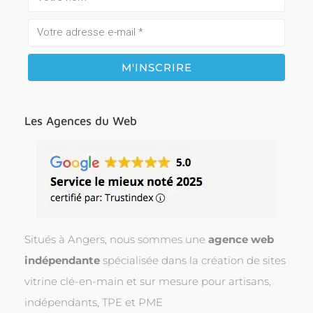
Les Agences du Web
Situés à Angers, nous sommes une
agence web
indépendante
spécialisée dans la création de sites
vitrine clé-en-main et sur mesure pour artisans,
indépendants, TPE et PME