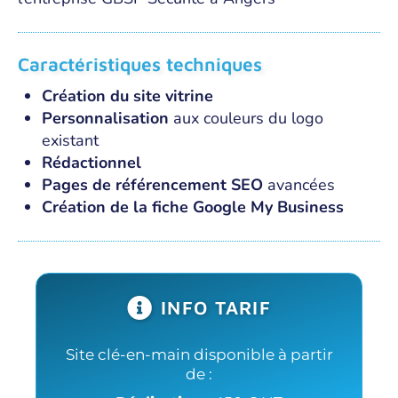
Caractéristiques techniques
Création du site vitrine
Personnalisation
aux couleurs du logo
existant
Rédactionnel
Pages de référencement SEO
avancées
Création de la fiche Google My Business
INFO TARIF
Site clé-en-main disponible à partir
de :