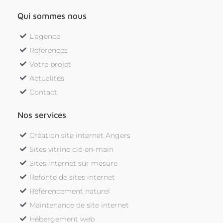
Qui sommes nous
L'agence
Références
Votre projet
Actualités
Contact
Nos services
Création site internet Angers
Sites vitrine clé-en-main
Sites internet sur mesure
Refonte de sites internet
Référencement naturel
Maintenance de site internet
Hébergement web