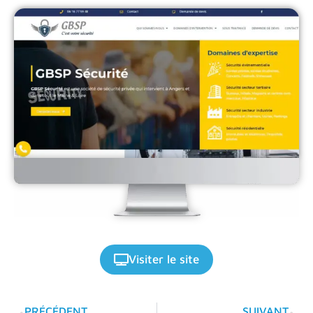
Visiter le site
PRÉCÉDENT
SUIVANT