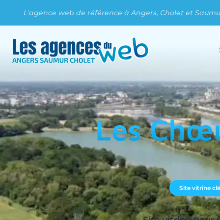
L'agence web de référence à Angers, Cholet et Saumur
Les Chœu
Site vitrine c