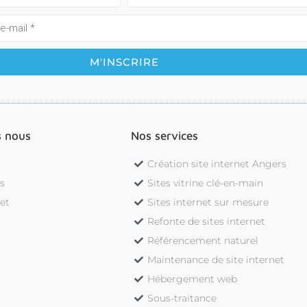
 nous
Nos services
Création site internet Angers
s
Sites vitrine clé-en-main
jet
Sites internet sur mesure
s
Refonte de sites internet
Référencement naturel
Maintenance de site internet
Hébergement web
Sous-traitance