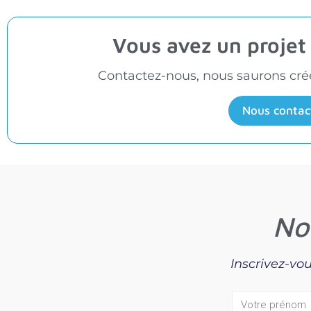
Vous avez un proje
Contactez-nous, nous saurons créer
Nous contac
No
Inscrivez-vou