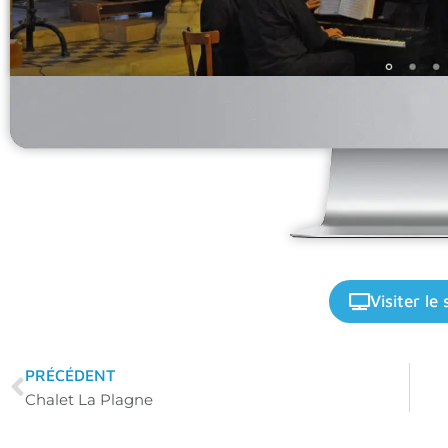
Visiter le 
PRÉCÉDENT
Chalet La Plagne