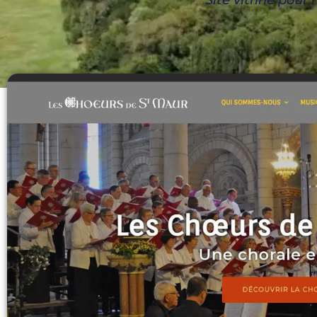
Site vitrine pour