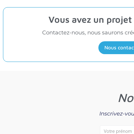
Vous avez un proje
Contactez-nous, nous saurons créer
Nous contac
No
Inscrivez-vou