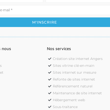
 nous
Nos services
Création site internet Angers
s
Sites vitrine clé-en-main
jet
Sites internet sur mesure
s
Refonte de sites internet
Référencement naturel
Maintenance de site internet
Hébergement web
Sous-traitance