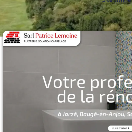
Site vitrin